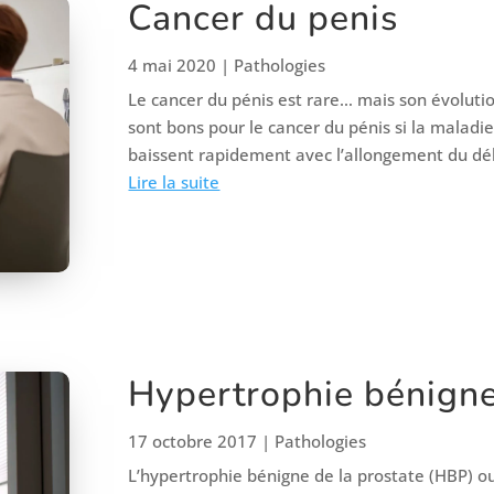
Cancer du penis
4 mai 2020
|
Pathologies
Le cancer du pénis est rare… mais son évolutio
sont bons pour le cancer du pénis si la maladie
baissent rapidement avec l’allongement du déla
Lire la suite
Hypertrophie bénigne
17 octobre 2017
|
Pathologies
L’hypertrophie bénigne de la prostate (HBP) o