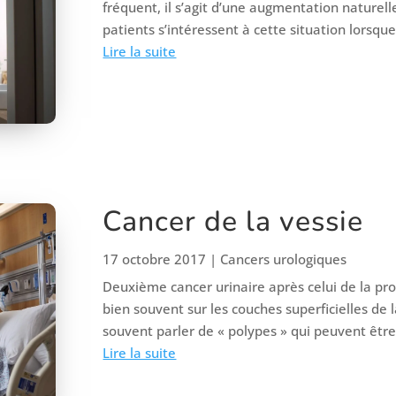
fréquent, il s’agit d’une augmentation naturelle
patients s’intéressent à cette situation lorsque
Lire la suite
Cancer de la vessie
17 octobre 2017
|
Cancers urologiques
Deuxième cancer urinaire après celui de la pro
bien souvent sur les couches superficielles de 
souvent parler de « polypes » qui peuvent êtr
Lire la suite