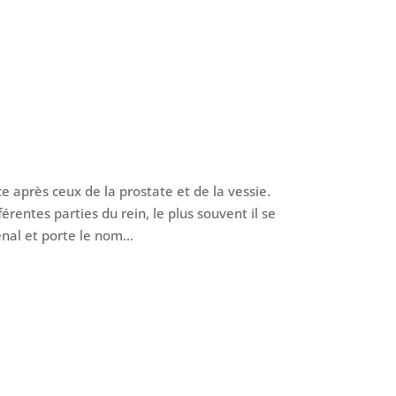
après ceux de la prostate et de la vessie.
rentes parties du rein, le plus souvent il se
nal et porte le nom...