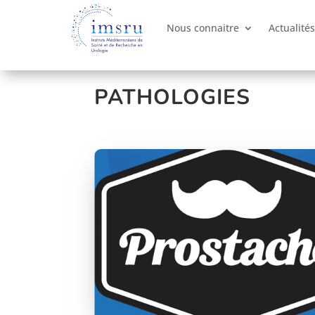
Nous connaitre
Actualités
PATHOLOGIES