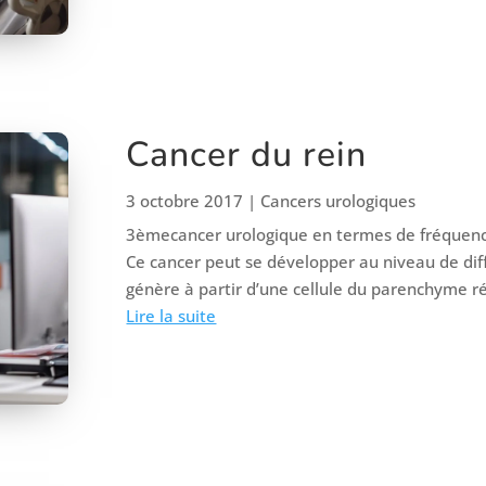
Cancer du rein
3 octobre 2017
|
Cancers urologiques
3èmecancer urologique en termes de fréquence 
Ce cancer peut se développer au niveau de diffé
génère à partir d’une cellule du parenchyme ré
Lire la suite