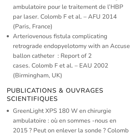
ambulatoire pour le traitement de l’HBP
par laser. Colomb F et al. – AFU 2014
(Paris, France)
Arteriovenous fistula complicating
retrograde endopyelotomy with an Accuse
ballon catheter : Report of 2
cases. Colomb F et al. – EAU 2002
(Birmingham, UK)
PUBLICATIONS & OUVRAGES
SCIENTIFIQUES
GreenLight XPS 180 W en chirurgie
ambulatoire : où en sommes -nous en
2015 ? Peut on enlever la sonde ? Colomb