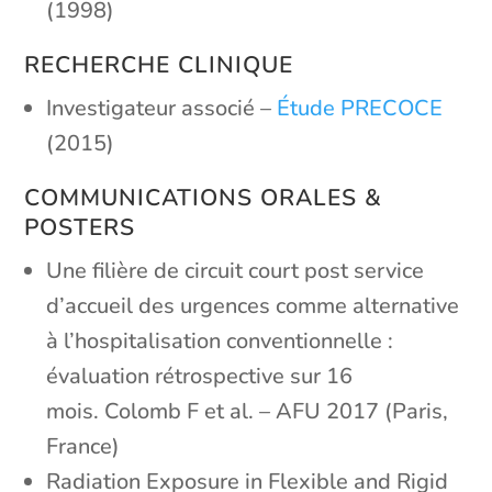
(1998)
RECHERCHE CLINIQUE
Investigateur associé –
Étude PRECOCE
(2015)
COMMUNICATIONS ORALES &
POSTERS
Une filière de circuit court post service
d’accueil des urgences comme alternative
à l’hospitalisation conventionnelle :
évaluation rétrospective sur 16
mois. Colomb F et al. – AFU 2017 (Paris,
France)
Radiation Exposure in Flexible and Rigid