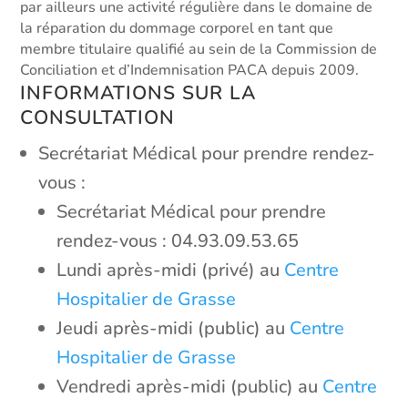
par ailleurs une activité régulière dans le domaine de
la réparation du dommage corporel en tant que
membre titulaire qualifié au sein de la Commission de
Conciliation et d’Indemnisation PACA depuis 2009.
INFORMATIONS SUR LA
CONSULTATION
Secrétariat Médical pour prendre rendez-
vous :
Secrétariat Médical pour prendre
rendez-vous : 04.93.09.53.65
Lundi après-midi (privé) au
Centre
Hospitalier de Grasse
Jeudi après-midi (public) au
Centre
Hospitalier de Grasse
Vendredi après-midi (public) au
Centre