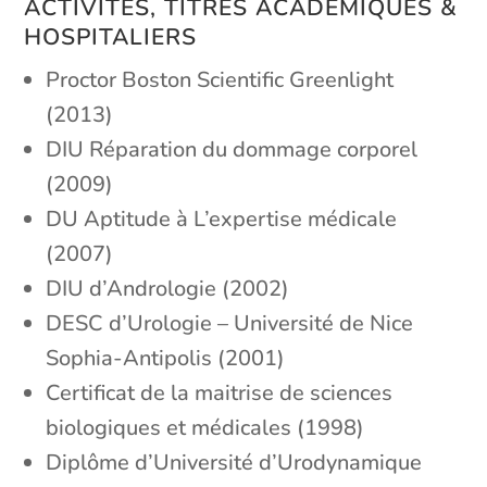
ACTIVITÉS, TITRES ACADÉMIQUES &
HOSPITALIERS
Proctor Boston Scientific Greenlight
(2013)
DIU Réparation du dommage corporel
(2009)
DU Aptitude à L’expertise médicale
(2007)
DIU d’Andrologie (2002)
DESC d’Urologie – Université de Nice
Sophia-Antipolis (2001)
Certificat de la maitrise de sciences
biologiques et médicales (1998)
Diplôme d’Université d’Urodynamique