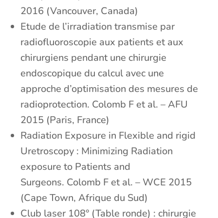
2016 (Vancouver, Canada)
Etude de l’irradiation transmise par
radiofluoroscopie aux patients et aux
chirurgiens pendant une chirurgie
endoscopique du calcul avec une
approche d’optimisation des mesures de
radioprotection. Colomb F et al. – AFU
2015 (Paris, France)
Radiation Exposure in Flexible and rigid
Uretroscopy : Minimizing Radiation
exposure to Patients and
Surgeons. Colomb F et al. – WCE 2015
(Cape Town, Afrique du Sud)
Club laser 108° (Table ronde) : chirurgie