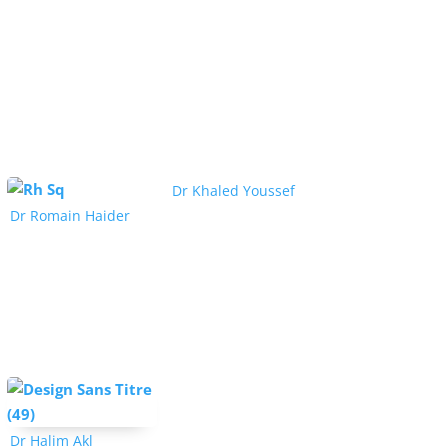
Dr Khaled Youssef
Dr Romain Haider
Dr Halim Akl