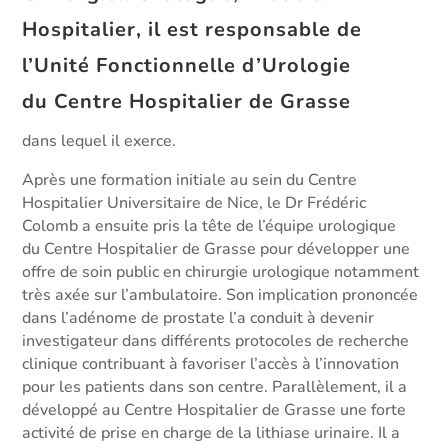
Hospitalier, il est responsable de
l’Unité Fonctionnelle d’Urologie
du Centre Hospitalier de Grasse
dans lequel il exerce.
Après une formation initiale au sein du Centre
Hospitalier Universitaire de Nice, le Dr Frédéric
Colomb a ensuite pris la tête de l’équipe urologique
du Centre Hospitalier de Grasse pour développer une
offre de soin public en chirurgie urologique notamment
très axée sur l’ambulatoire. Son implication prononcée
dans l’adénome de prostate l’a conduit à devenir
investigateur dans différents protocoles de recherche
clinique contribuant à favoriser l’accès à l’innovation
pour les patients dans son centre. Parallèlement, il a
développé au Centre Hospitalier de Grasse une forte
activité de prise en charge de la lithiase urinaire. Il a