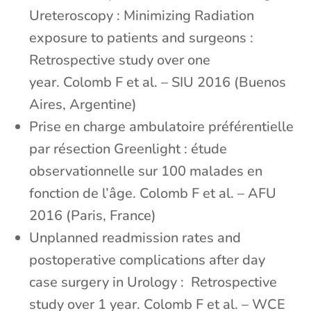
Ureteroscopy : Minimizing Radiation
exposure to patients and surgeons :
Retrospective study over one
year. Colomb F et al. – SIU 2016 (Buenos
Aires, Argentine)
Prise en charge ambulatoire préférentielle
par résection Greenlight : étude
observationnelle sur 100 malades en
fonction de l’âge. Colomb F et al. – AFU
2016 (Paris, France)
Unplanned readmission rates and
postoperative complications after day
case surgery in Urology : Retrospective
study over 1 year. Colomb F et al. – WCE