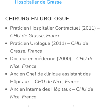
Hospitalier de Grasse
CHIRURGIEN UROLOGUE
Praticien Hospitalier Contractuel (2011) –
CHU de Grasse, France
Praticien Urologue (2011) –
CHU de
Grasse, France
Docteur en médecine (2000) –
CHU de
Nice, France
Ancien Chef de clinique assistant des
Hôpitaux –
CHU de Nice, France
Ancien Interne des Hôpitaux –
CHU de
Nice, France