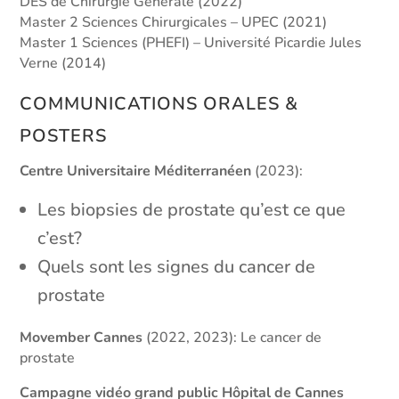
DES de Chirurgie Générale (2022)
Master 2 Sciences Chirurgicales – UPEC (2021)
Master 1 Sciences (PHEFI) – Université Picardie Jules
Verne (2014)
COMMUNICATIONS ORALES &
POSTERS
Centre Universitaire Méditerranéen
(2023):
Les biopsies de prostate qu’est ce que
c’est?
Quels sont les signes du cancer de
prostate
Movember Cannes
(2022, 2023): Le cancer de
prostate
Campagne vidéo grand public Hôpital de Cannes