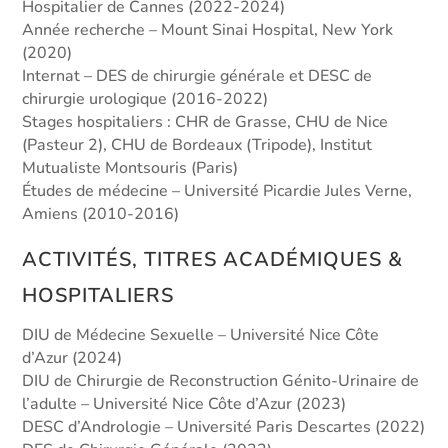
Hospitalier de Cannes (2022-2024)
Année recherche – Mount Sinai Hospital, New York
(2020)
Internat – DES de chirurgie générale et DESC de
chirurgie urologique (2016-2022)
Stages hospitaliers : CHR de Grasse, CHU de Nice
(Pasteur 2), CHU de Bordeaux (Tripode), Institut
Mutualiste Montsouris (Paris)
Études de médecine – Université Picardie Jules Verne,
Amiens (2010-2016)
ACTIVITÉS, TITRES ACADÉMIQUES &
HOSPITALIERS
DIU de Médecine Sexuelle – Université Nice Côte
d’Azur (2024)
DIU de Chirurgie de Reconstruction Génito-Urinaire de
l’adulte – Université Nice Côte d’Azur (2023)
DESC d’Andrologie – Université Paris Descartes (2022)