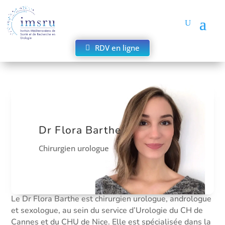
RDV en ligne
Dr Flora Barthe
Chirurgien urologue
Le Dr Flora Barthe est chirurgien urologue, andrologue
et sexologue, au sein du service d’Urologie du CH de
Cannes et du CHU de Nice.
Elle est spécialisée dans la