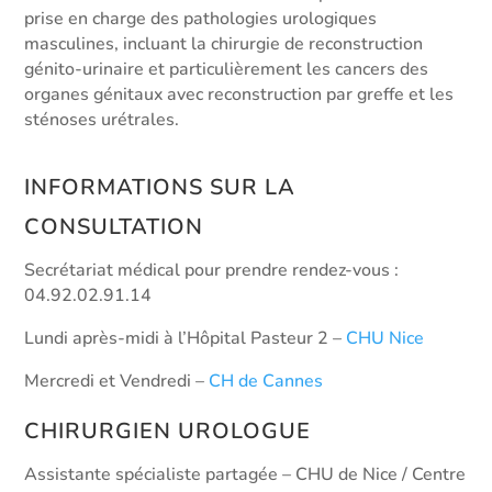
prise en charge des pathologies urologiques
masculines, incluant la chirurgie de reconstruction
génito-urinaire et particulièrement les cancers des
organes génitaux avec reconstruction par greffe et les
sténoses urétrales.
INFORMATIONS SUR LA
CONSULTATION
Secrétariat médical pour prendre rendez-vous :
04.92.02.91.14
Lundi après-midi à l’Hôpital Pasteur 2 –
CHU Nice
Mercredi et Vendredi –
CH de Cannes
CHIRURGIEN UROLOGUE
Assistante spécialiste partagée – CHU de Nice / Centre