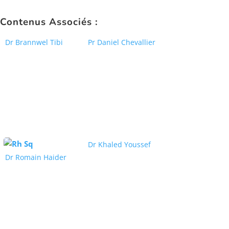
Contenus Associés :
Dr Brannwel Tibi
Pr Daniel Chevallier
Dr Khaled Youssef
Dr Romain Haider