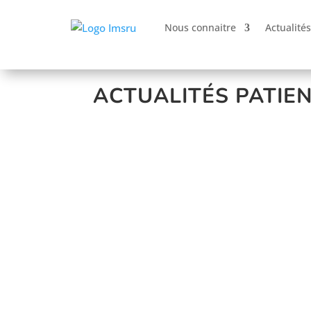
Nous connaitre
Actualités
ACTUALITÉS PATIE