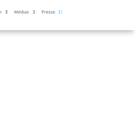
n
Médias
Presse