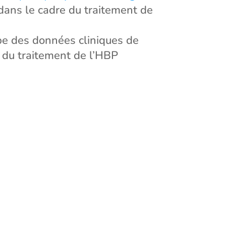
 dans le cadre du traitement de
pe des données cliniques de
e du traitement de l’HBP