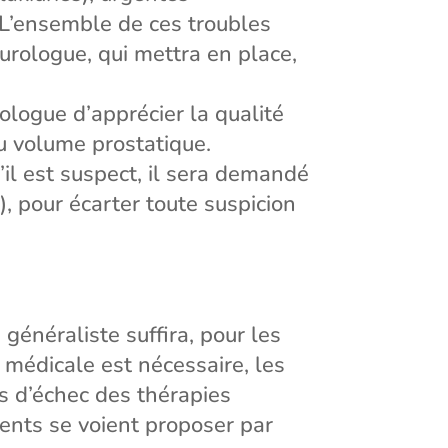
. L’ensemble de ces troubles
’urologue, qui mettra en place,
ologue d’apprécier la qualité
du volume prostatique.
’il est suspect, il sera demandé
, pour écarter toute suspicion
énéraliste suffira, pour les
 médicale est nécessaire, les
 d’échec des thérapies
ents se voient proposer par