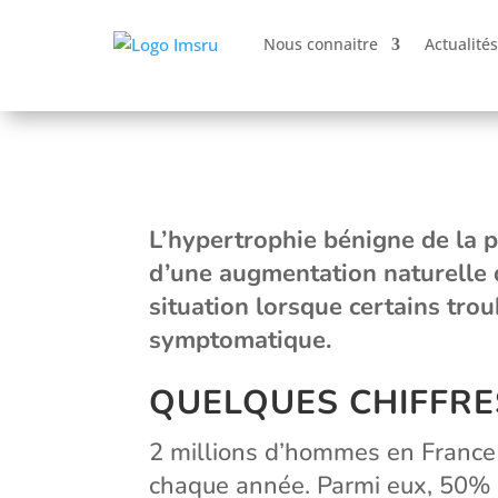
Nous connaitre
Actualités
L’hypertrophie bénigne de la p
d’une augmentation naturelle du
situation lorsque certains trou
symptomatique.
QUELQUES CHIFFR
2 millions d’hommes en Franc
chaque année. Parmi eux, 50% 