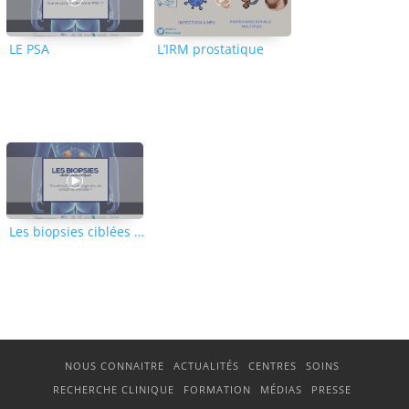
LE PSA
L’IRM prostatique
Les biopsies ciblées de prostate
NOUS CONNAITRE
ACTUALITÉS
CENTRES
SOINS
RECHERCHE CLINIQUE
FORMATION
MÉDIAS
PRESSE