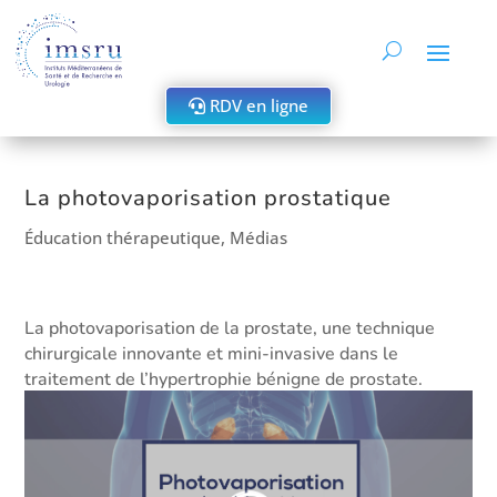
RDV en ligne
La photovaporisation prostatique
Éducation thérapeutique
,
Médias
La photovaporisation de la prostate, une technique
chirurgicale innovante et mini-invasive dans le
traitement de l’hypertrophie bénigne de prostate.