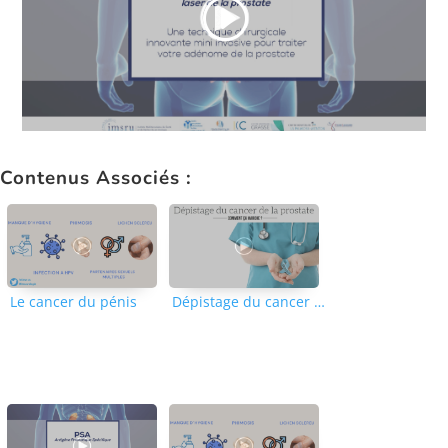
Contenus Associés :
Le cancer du pénis
Dépistage du cancer de la prostate – Comment ca marche ?