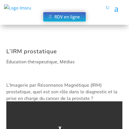
RDV en ligne
L’IRM prostatique
Éducation thérapeutique
,
Médias
L’Imagerie par Résonnance Magnétique (IRM)
prostatique, quel est son rôle dans le diagnostic et la
prise en charge du cancer de la prostate ?