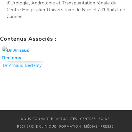
d’Urologie, Andrologie et Transplantation rénale du
Centre Hospitalier Universitaire de Nice et à l’hôpital de
Cannes.
Contenus Associés :
Dr Arnaud Declemy
NOUS CONNAITRE
ACTUALITÉS
CENTRES
SOINS
RECHERCHE CLINIQUE
FORMATION
MÉDIAS
PRESSE